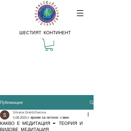
ШЕСТИЯТ КОНТИНЕНТ
Публикация
Silvana Grantcharova
5.08.2025 г.
време за четене: 6 мин.
КАКВО Е МЕДИТАЦИЯ – ТЕОРИЯ И
ВИДОВЕ МЕДИТАЦИЯ