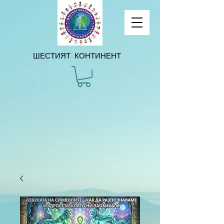
ШЕСТИЯТ КОНТИНЕНТ