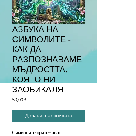
АЗБУКА НА
СИМВОЛИТЕ -
КАК ДА
РАЗПОЗНАВАМЕ
МЪДРОСТТА,
КОЯТО НИ
ЗАОБИКАЛЯ
Цена
50,00 €
Добави в кошницата
Символите притежават 