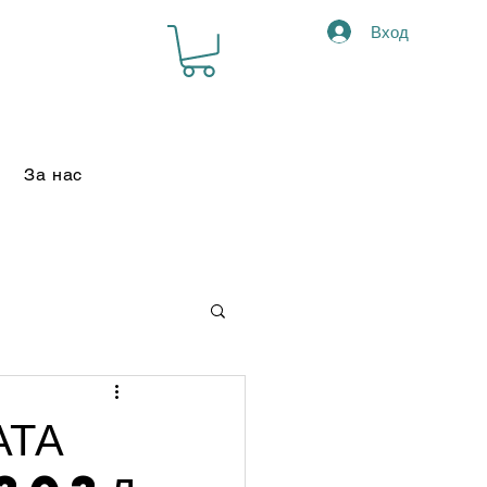
Вход
За нас
ТА