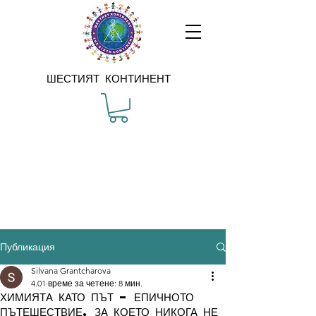
ШЕСТИЯТ КОНТИНЕНТ
Публикация
Silvana Grantcharova
4.01
време за четене: 8 мин.
ХИМИЯТА КАТО ПЪТ – ЕПИЧНОТО
ПЪТЕШЕСТВИЕ, ЗА КОЕТО НИКОГА НЕ