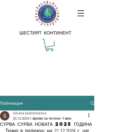
ШЕСТИЯТ КОНТИНЕНТ
Публикация
Silvana Grantcharova
20.12.2024 г.
време за четене: 9 мин.
СУРВА СУРВА НОВАТА 2025 ГОДИНА
Точно в полунощ на 21.12.2024 г. ще 