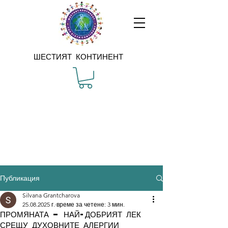
ШЕСТИЯТ КОНТИНЕНТ
Публикация
Silvana Grantcharova
25.08.2025 г.
време за четене: 3 мин.
ПРОМЯНАТА – НАЙ-ДОБРИЯТ ЛЕК
СРЕЩУ ДУХОВНИТЕ АЛЕРГИИ