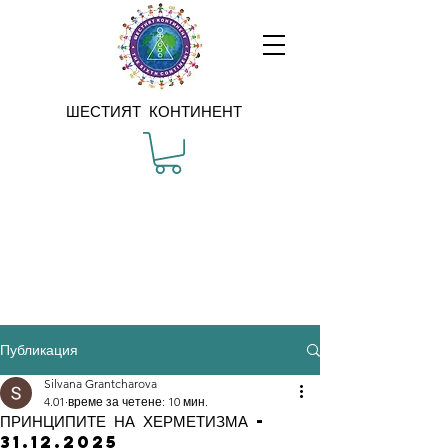
ШЕСТИЯТ КОНТИНЕНТ
Публикация
Silvana Grantcharova
4.01
време за четене: 10 мин.
ПРИНЦИПИТЕ НА ХЕРМЕТИЗМА -
31.12.2025