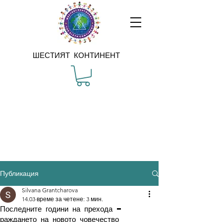
ШЕСТИЯТ КОНТИНЕНТ
Публикация
Silvana Grantcharova
14.03
време за четене: 3 мин.
Последните години на прехода –
раждането на новото човечество