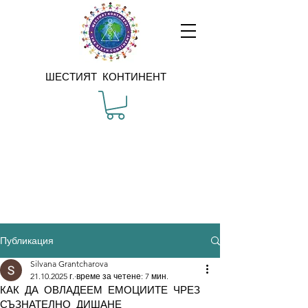
ШЕСТИЯТ КОНТИНЕНТ
Публикация
Silvana Grantcharova
21.10.2025 г.
време за четене: 7 мин.
КАК ДА ОВЛАДЕЕМ ЕМОЦИИТЕ ЧРЕЗ
СЪЗНАТЕЛНО ДИШАНЕ