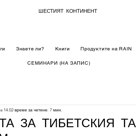
ШЕСТИЯТ КОНТИНЕНТ
ги
Знаете ли?
Книги
Продуктите на RAIN
СЕМИНАРИ (НА ЗАПИС)
va
14.02
време за четене: 7 мин.
ТА ЗА ТИБЕТСКИЯ Т