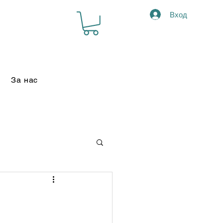
Вход
За нас