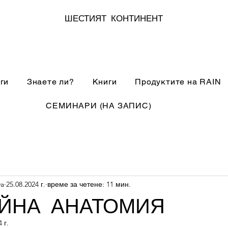
ШЕСТИЯТ КОНТИНЕНТ
ги
Знаете ли?
Книги
Продуктите на RAIN
СЕМИНАРИ (НА ЗАПИС)
va
25.08.2024 г.
време за четене: 11 мин.
ЙНА АНАТОМИЯ
 г.