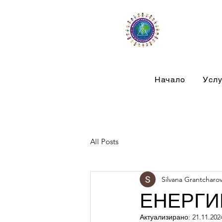
Начало
Услу
All Posts
Silvana Grantcharo
ЕНЕРГИ
Актуализирано:
21.11.2024