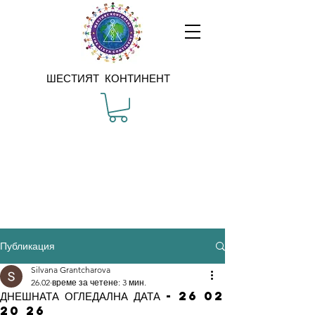
ШЕСТИЯТ КОНТИНЕНТ
Публикация
Silvana Grantcharova
26.02
време за четене: 3 мин.
ДНЕШНАТА ОГЛЕДАЛНА ДАТА - 26 02
20 26