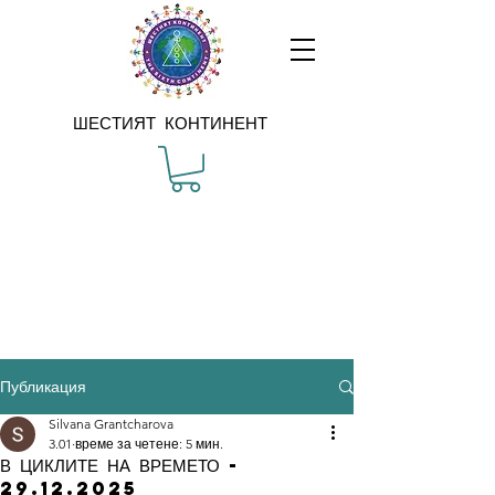
ШЕСТИЯТ КОНТИНЕНТ
Публикация
Silvana Grantcharova
3.01
време за четене: 5 мин.
В ЦИКЛИТЕ НА ВРЕМЕТО -
29.12.2025