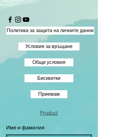
Политика за защита на личните данни
Условия за връщане
Общи условия
Бисквитки
Приемам
Product
Име и фамилия