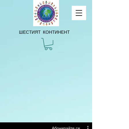
ШЕСТИЯТ КОНТИНЕНТ
Абонирайте се