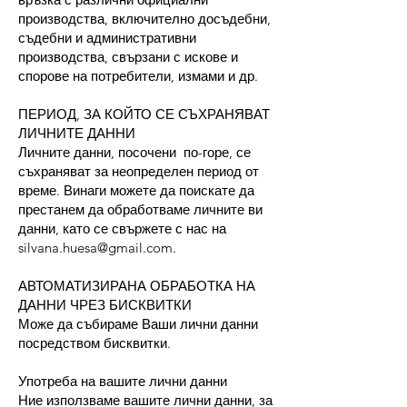
производства, включително досъдебни,
съдебни и административни
производства, свързани с искове и
спорове на потребители, измами и др.
ПЕРИОД, ЗА КОЙТО СЕ СЪХРАНЯВАТ
ЛИЧНИТЕ ДАННИ
Личните данни, посочени по-горе, се
съхраняват за неопределен период от
време. Винаги можете да поискате да
престанем да обработваме личните ви
данни, като се свържете с нас на
silvana.huesa@gmail.com.
АВТОМАТИЗИРАНА ОБРАБОТКА НА
ДАННИ ЧРЕЗ БИСКВИТКИ
Може да събираме Ваши лични данни
посредством бисквитки.
Употреба на вашите лични данни
Ние използваме вашите лични данни, за